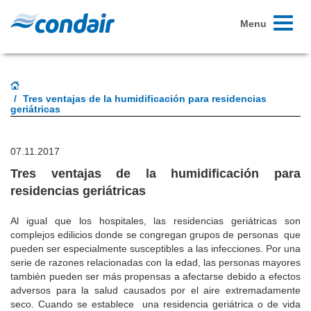
Toggle
Menu
navigati
Tres ventajas de la humidificación para residencias
geriátricas
07.11.2017
Tres ventajas de la humidificación para
residencias geriátricas
Al igual que los hospitales, las residencias geriátricas son
complejos edilicios donde se congregan grupos de personas que
pueden ser especialmente susceptibles a las infecciones. Por una
serie de razones relacionadas con la edad, las personas mayores
también pueden ser más propensas a afectarse debido a efectos
adversos para la salud causados por el aire extremadamente
seco. Cuando se establece una residencia geriátrica o de vida