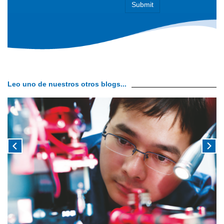
Leo uno de nuestros otros blogs...