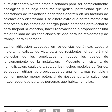
humidificadores Nortec están diseñados para ser completamente
ecológicos y de bajo consumo energético, permitiendo que los
operadores de residencias geriátricas ahorren en las facturas de
calefacción y electricidad. Ese dinero extra que normalmente está
reservado a los costos de energía podrá entonces aprovecharse
para mejorar la atención, hacer renovaciones o proporcionar una
mejor calidad de las condiciones de vida para los residentes y de
trabajo, para el personal.
La humidificación adecuada en residencias geriátricas ayuda a
mejorar la calidad de vida para los residentes, el confort y el
bienestar de los empleados y reduce los costos de
funcionamiento de la instalación. Mediante un sistema de
humidificación, cualquiera sea de los muchos modelos de Nortec,
se pueden utilizar las propiedades de una forma más rentable y
con un mucho menor potencial de riesgos para la salud, con
mayor seguridad para las personas que habitan en ellas.