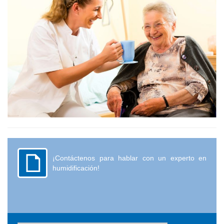
¡Contáctenos para hablar con un experto en
humidificación!