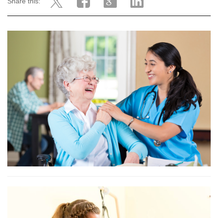
Share this: