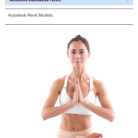
Autodesk Revit Models