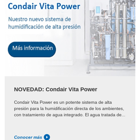
NOVEDAD: Condair Vita Power
Condair Vita Power es un potente sistema de alta
presión para la humidificación directa de los ambientes,
con tratamiento de agua integrado. El agua tratada de...
Conocer más