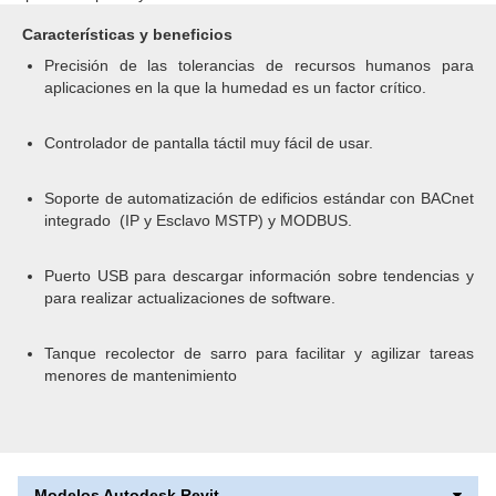
Características y beneficios
Precisión de las tolerancias de recursos humanos para
aplicaciones en la que la humedad es un factor crítico.
Controlador de pantalla táctil muy fácil de usar.
Soporte de automatización de edificios estándar con BACnet
integrado (IP y Esclavo MSTP) y MODBUS.
Puerto USB para descargar información sobre tendencias y
para realizar actualizaciones de software.
Tanque recolector de sarro para facilitar y agilizar tareas
menores de mantenimiento
Modelos Autodesk Revit