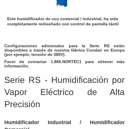
Este humidificador de uso comercial / industrial, ha sido
completamente rediseñado con control de pantalla táctil
Configuraciones adicionales para la Serie RS están
disponibles a través de nuestra fábrica Condair en Europa
(por ejemplo, tensión de 380V).
Favor de contactar 1.866.NORTEC1 para obtener más
información.
Serie RS - Humidificación por
Vapor Eléctrico de Alta
Precisión
Humidificador Industrial / Humidificador