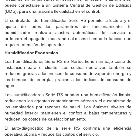
puede conectarse a un Sistema Central de Gestión de Edificios
(BMS), para una máxima flexibilidad en el control.
El controlador del humidificador Serie RS permite la lectura y el
ajuste de todos los parámetros de funcionamiento. El
humidificador realizará ajustes automáticos del servicio u
ordenará el apagado, mostrando al mismo tiempo la función que
requiere atención del operador.
Humidificador Económico
Los humidificadores Serie RS de Nortec tienen un bajo costo de
instalación para el cliente.
Los costos operativos también se
reducen, gracias a los índices de consumo de vapor de energía y
los tiempos de energía, gracias a los índices de consumo de
agua.
Los humidificadores Serie RS brindan una humidificación limpia,
reduciendo los agentes contaminantes aéreos y el ausentismo de
los empleados por razones de salud.
Los óptimos niveles de
humedad interior mantienen el confort a bajas temperaturas y
reducen los costos de calefaccionamiento.
El auto-diagnóstico de la serie RS confirma una eficiencia
operativa óptima y reduce los costos del servicio.