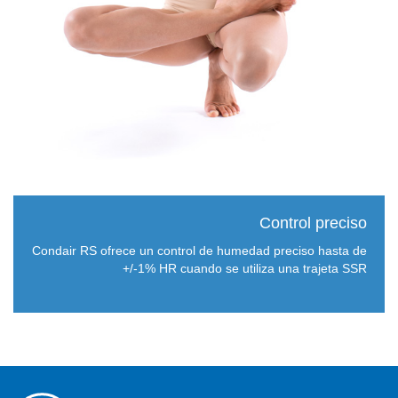
Control preciso
Condair RS ofrece un control de humedad preciso hasta de
+/-1% HR cuando se utiliza una trajeta SSR