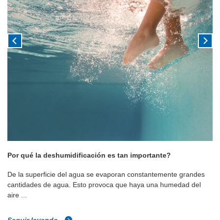
Por qué la deshumidificación es tan importante?
De la superficie del agua se evaporan constantemente grandes
cantidades de agua. Esto provoca que haya una humedad del
aire ...