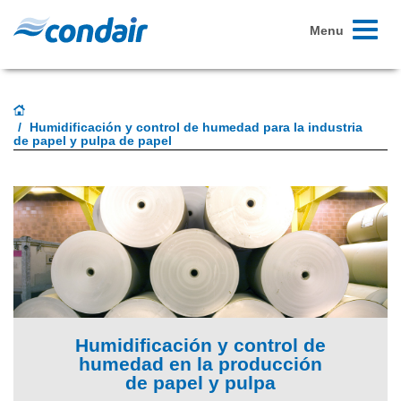
Toggle
Menu
navigati
Humidificación y control de humedad para la industria
de papel y pulpa de papel
Humidificación y control de
humedad en la producción
de papel y pulpa