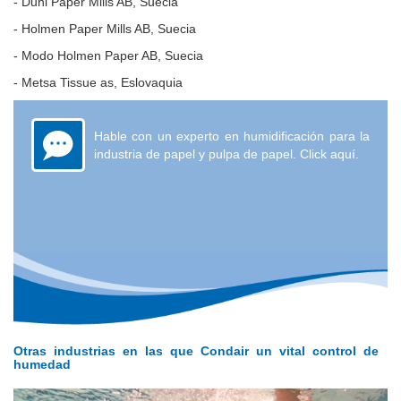
- Duni Paper Mills AB, Suecia
- Holmen Paper Mills AB, Suecia
- Modo Holmen Paper AB, Suecia
- Metsa Tissue as, Eslovaquia
Hable con un experto en humidificación para la
industria de papel y pulpa de papel. Click aquí.
Otras industrias en las que Condair un vital control de
humedad