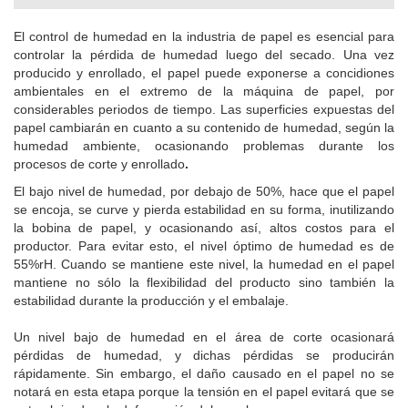
El control de humedad en la industria de papel es esencial para
controlar la pérdida de humedad luego del secado. Una vez
producido y enrollado, el papel puede exponerse a concidiones
ambientales en el extremo de la máquina de papel, por
considerables periodos de tiempo. Las superficies expuestas del
papel cambiarán en cuanto a su contenido de humedad, según la
humedad ambiente, ocasionando problemas durante los
procesos de corte y enrollado
.
El bajo nivel de humedad, por debajo de 50%, hace que el papel
se encoja, se curve y pierda estabilidad en su forma, inutilizando
la bobina de papel, y ocasionando así, altos costos para el
productor. Para evitar esto, el nivel óptimo de humedad es de
55%rH. Cuando se mantiene este nivel, la humedad en el papel
mantiene no sólo la flexibilidad del producto sino también la
estabilidad durante la producción y el embalaje.
Un nivel bajo de humedad en el área de corte ocasionará
pérdidas de humedad, y dichas pérdidas se producirán
rápidamente. Sin embargo, el daño causado en el papel no se
notará en esta etapa porque la tensión en el papel evitará que se