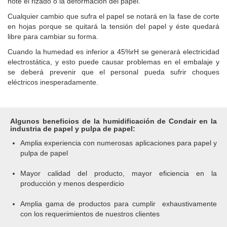
note el rizado o la deformación del papel.
Cualquier cambio que sufra el papel se notará en la fase de corte
en hojas porque se quitará la tensión del papel y éste quedará
libre para cambiar su forma.
Cuando la humedad es inferior a 45%rH se generará electricidad
electrostática, y esto puede causar problemas en el embalaje y
se deberá prevenir que el personal pueda sufrir choques
eléctricos inesperadamente.
Algunos beneficios de la humidificación de Condair en la
industria de papel y pulpa de papel:
Amplia experiencia con numerosas aplicaciones para papel y
pulpa de papel
Mayor calidad del producto, mayor eficiencia en la
producción y menos desperdicio
Amplia gama de productos para cumplir exhaustivamente
con los requerimientos de nuestros clientes