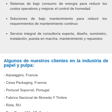
Sistemas de bajo consumo de energía para reducir los
costos operativos y mejorar el control de humedad
Soluciones de bajo mantenimiento para reducir los
requerimientos de mantenimiento continuo
Servicio integral de consultoría experta, diseño, suministro,
instalación, puesta en marcha, mantenimiento y repuestos
Algunos de nuestros clientes en la industria de
papel y pulpa:
- Arjowiggins, Francia
- Ceisa Packaging, Francia
- Portucel Soporcel, Portugal
- Fabrica Nacional de Moneda Y Timbre
- Rizla, RU