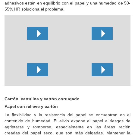
adhesivos están en equilibrio con el papel y una humedad de 50-
55% HR soluciona el problema.
Cartón, cartulina y cartón corrugado
Papel con relieve y cartón
La flexibilidad y la resistencia del papel se encuentran en el
contenido de humedad.
El alivio expone el papel a riesgos de
agrietarse y romperse, especialmente en las áreas recién
creadas del papel seco, que son más delgadas.
Mantener la