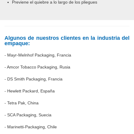
Previene el quiebre a lo largo de los pliegues
Algunos de nuestros clientes en la industria del
empaque:
- Mayr-Melnhof Packaging, Francia
- Amcor Tobacco Packaging, Rusia
- DS Smith Packaging, Francia
- Hewlett Packard, España
- Tetra Pak, China
- SCA Packaging, Suecia
- Marinetti-Packaging, Chile