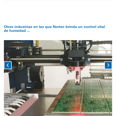
Otras industrias en las que Nortec brinda un control vital
de humedad ...