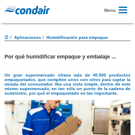
Toggle
Menu
navigati
Aplicaciones
Humidificación para empaque
Por qué humidificar empaque y embalaje ...
Un gran supermercado ofrece más de 40.000 productos
empaquetados, que compiten unos con otros para captar la
mirada del consumidor.
Vea una vista simple, dentro de este
mismo supermercado, en tan sólo un punto de la cadena de
suministro, por qué el empaquetado es tan importante.