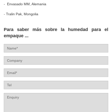
-
Envasado MM, Alemania
-
Tralin Pak, Mongolia
Para saber más sobre la humedad para el
empaque ...
Name
Company
Email
Tel
Label