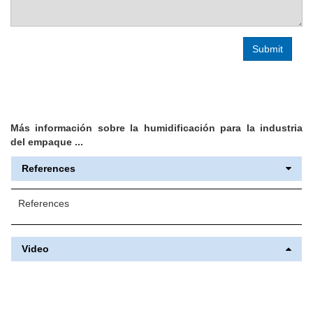
Más información sobre la humidificación para la industria
del empaque ...
References
References
Video