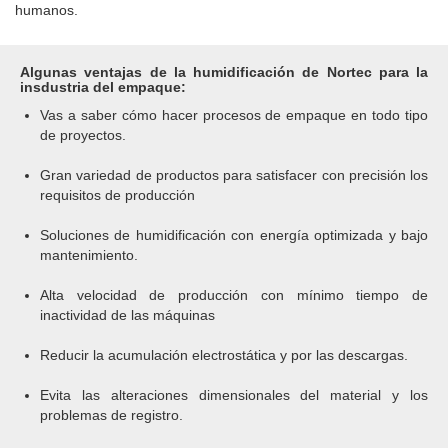
humanos.
Algunas ventajas de la humidificación de Nortec para la
insdustria del empaque:
Vas a saber cómo hacer procesos de empaque en todo tipo
de proyectos.
Gran variedad de productos para satisfacer con precisión los
requisitos de producción
Soluciones de humidificación con energía optimizada y bajo
mantenimiento.
Alta velocidad de producción con mínimo tiempo de
inactividad de las máquinas
Reducir la acumulación electrostática y por las descargas.
Evita las alteraciones dimensionales del material y los
problemas de registro.