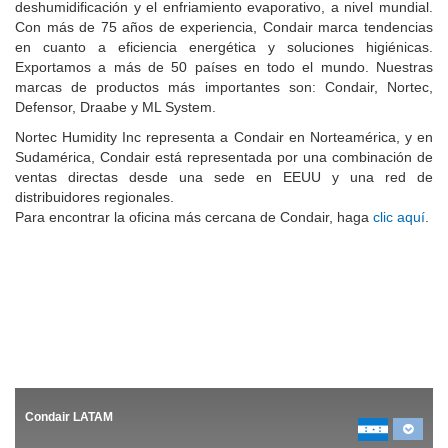
deshumidificación y el enfriamiento evaporativo, a nivel mundial.
Con más de 75 años de experiencia, Condair marca tendencias
en cuanto a eficiencia energética y soluciones higiénicas.
Exportamos a más de 50 países en todo el mundo. Nuestras
marcas de productos más importantes son: Condair, Nortec,
Defensor, Draabe y ML System.
Nortec Humidity Inc representa a Condair en Norteamérica, y en
Sudamérica, Condair está representada por una combinación de
ventas directas desde una sede en EEUU y una red de
distribuidores regionales.
Para encontrar la oficina más cercana de Condair, haga
clic aquí
.
Condair LATAM