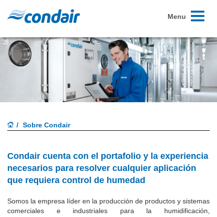
Toggle
Menu
navigati
Sobre Condair
Condair cuenta con el portafolio y la experiencia
necesarios para resolver cualquier aplicación
que requiera
control de humedad
Somos la empresa líder en la producción de productos y sistemas
comerciales e industriales para la humidificación,