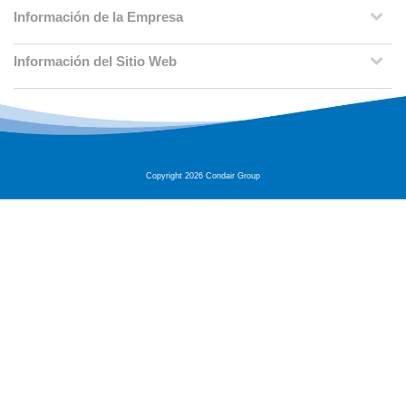
Información de la Empresa
Información del Sitio Web
Copyright 2026 Condair Group