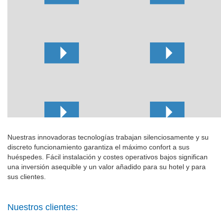
Nuestras innovadoras tecnologías trabajan silenciosamente y su
discreto funcionamiento garantiza el máximo confort a sus
huéspedes. Fácil instalación y costes operativos bajos significan
una inversión asequible y un valor añadido para su hotel y para
sus clientes.
Nuestros clientes: