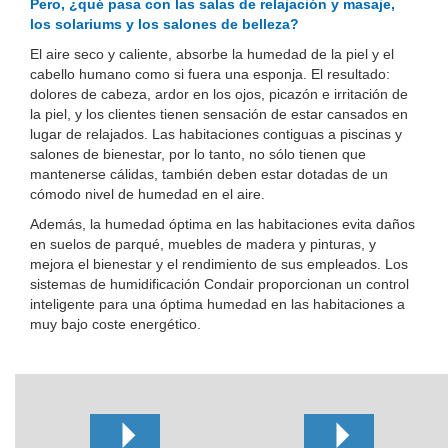
Pero, ¿qué pasa con las salas de relajación y masaje,
los solariums y los salones de belleza?
El aire seco y caliente, absorbe la humedad de la piel y el
cabello humano como si fuera una esponja. El resultado:
dolores de cabeza, ardor en los ojos, picazón e irritación de
la piel, y los clientes tienen sensación de estar cansados en
lugar de relajados. Las habitaciones contiguas a piscinas y
salones de bienestar, por lo tanto, no sólo tienen que
mantenerse cálidas, también deben estar dotadas de un
cómodo nivel de humedad en el aire.
Además, la humedad óptima en las habitaciones evita daños
en suelos de parqué, muebles de madera y pinturas, y
mejora el bienestar y el rendimiento de sus empleados. Los
sistemas de humidificación Condair proporcionan un control
inteligente para una óptima humedad en las habitaciones a
muy bajo coste energético.