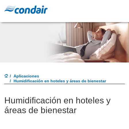
Aplicaciones
Humidificación en hoteles y áreas de bienestar
Humidificación en hoteles y
áreas de bienestar