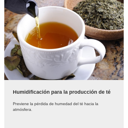
Humidificación para la producción de té
Previene la pérdida de humedad del té hacia la
atmósfera.