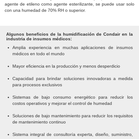
agente de etileno como agente esterilizante, se puede usar solo
con una humedad de
70% RH o superior.
Algunos beneficios de la humidificación de Condair en la
industria de insumos médicos:
Amplia experiencia en muchas aplicaciones de insumos
médicos en todo el mundo
Mayor eficiencia en la producción y menos desperdicio
Capacidad para brindar soluciones innovadoras a medida
para procesos exclusivos
Sistemas de bajo consumo energético para reducir los
costos operativos y mejorar el control de humedad
Soluciones de bajo mantenimiento para reducir los requisitos
de mantenimiento continuo
Sistema integral de consultoría experta, diseño, suministro,