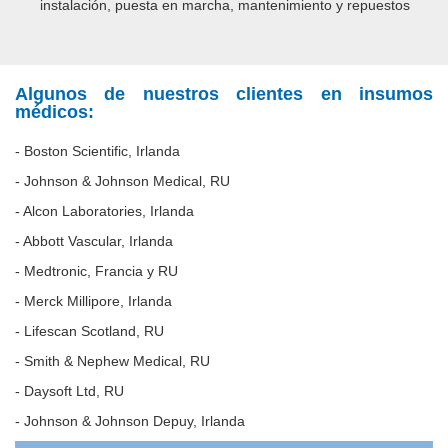
instalación, puesta en marcha, mantenimiento y repuestos
Algunos de nuestros clientes en insumos
médicos:
- Boston Scientific, Irlanda
- Johnson & Johnson Medical, RU
- Alcon Laboratories, Irlanda
- Abbott Vascular, Irlanda
- Medtronic, Francia y RU
- Merck Millipore, Irlanda
- Lifescan Scotland, RU
- Smith & Nephew Medical, RU
- Daysoft Ltd, RU
- Johnson & Johnson Depuy, Irlanda