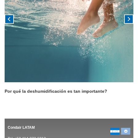
Por qué la deshumidificación es tan importante?
Condair LATAM