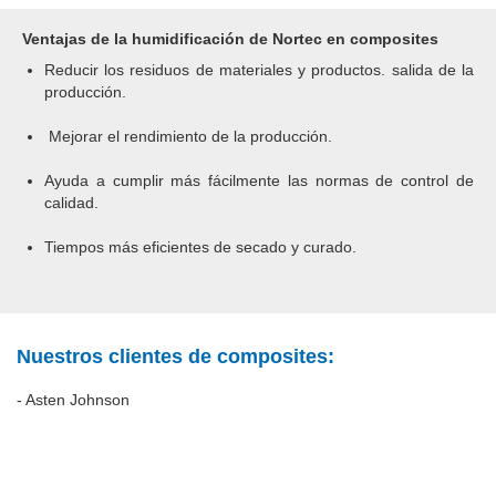
Ventajas de la humidificación de Nortec en composites
Reducir los residuos de materiales y productos.
salida de la
producción.
Mejorar el rendimiento de la producción.
Ayuda a cumplir más fácilmente las normas de control de
calidad.
Tiempos más eficientes de secado y curado.
Nuestros clientes de composites:
- Asten Johnson