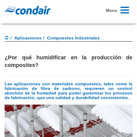
Toggle
Menu
navigati
Aplicaciones
Compuestos Industriales
¿Por qué humidificar en la producción de
composites?
Las aplicaciones con materiales compuestos, tales como la
fabricación de fibra de carbono, requieren un control
absoluto de la humedad para poder garantizar los procesos
de fabricación, que una calidad y durabilidad consistentes.