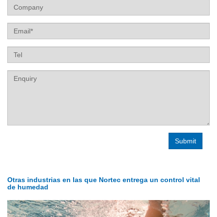
Company
Email
Tel
Label
Otras industrias en las que Nortec entrega un control vital
de humedad