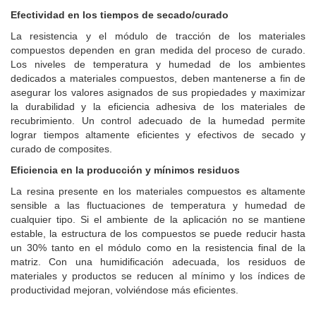
Efectividad en los tiempos de secado/curado
La resistencia y el módulo de tracción de los materiales
compuestos dependen en gran medida del proceso de curado.
Los niveles de temperatura y humedad de los ambientes
dedicados a materiales compuestos, deben mantenerse a fin de
asegurar los valores asignados de sus propiedades y maximizar
la durabilidad y la eficiencia adhesiva de los materiales de
recubrimiento. Un control adecuado de la humedad permite
lograr tiempos altamente eficientes y efectivos de secado y
curado de composites.
Eficiencia en la producción y mínimos residuos
La resina presente en los materiales compuestos es altamente
sensible a las fluctuaciones de temperatura y humedad de
cualquier tipo.
Si el ambiente de la aplicación no se mantiene
estable, la estructura de los compuestos se puede reducir hasta
un 30% tanto en el módulo como en la resistencia final de la
matriz.
Con una humidificación adecuada, los residuos de
materiales y productos se reducen al mínimo y los índices de
productividad mejoran, volviéndose más eficientes.