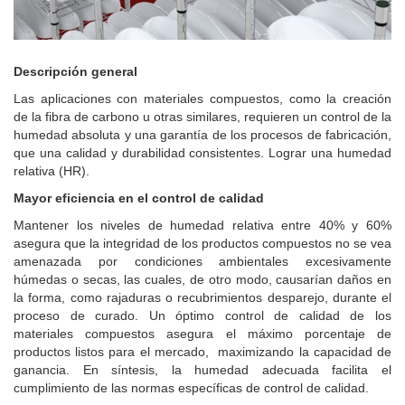
Descripción general
Las aplicaciones con materiales compuestos, como la creación
de la fibra de carbono u otras similares, requieren un control de la
humedad absoluta y una garantía de los procesos de fabricación,
que una calidad y durabilidad consistentes.
Lograr una humedad
relativa (HR).
Mayor eficiencia en el control de calidad
Mantener los niveles de humedad relativa entre 40% y 60%
asegura que la integridad de los productos compuestos no se vea
amenazada por condiciones ambientales excesivamente
húmedas o secas, las cuales, de otro modo, causarían daños en
la forma, como rajaduras o recubrimientos desparejo, durante el
proceso de curado. Un óptimo control de calidad de los
materiales compuestos asegura el máximo porcentaje de
productos listos para el mercado, maximizando la capacidad de
ganancia. En síntesis, la humedad adecuada facilita el
cumplimiento de las normas específicas de control de calidad.