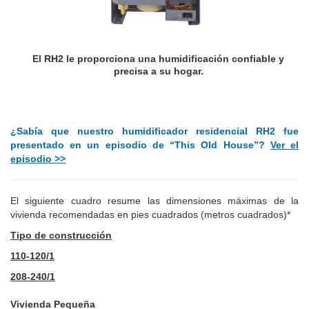
El RH2 le proporciona una humidificación confiable y
precisa a su hogar.
¿Sabía que nuestro humidificador residencial RH2 fue
presentado en un episodio de “This Old House”?
Ver el
episodio >>
El siguiente cuadro resume las dimensiones máximas de la
vivienda recomendadas en pies cuadrados (metros cuadrados)*
Tipo de construcción
110-120/1
208-240/1
Vivienda Pequeña