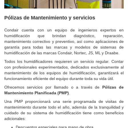
Pólizas de Mantenimiento y servicios
Condair cuenta con un equipo de ingenieros expertos en
humidificación que brindan diagnóstico, reparación,
mantenimiento correctivo y preventivo, así como aplicaciones de
garantía para todas las marcas y modelos de sistemas de
humidificación de las marcas Condair, Nortec, JS, ML y Draabe.
Todos los humidificadores requieren un servicio regular. Contar
con profesionales experimentados, dedicados exclusivamente al
mantenimiento de los equipos de humidificación, garantizará el
funcionamiento eficiente del equipo durante toda su vida útil.
Ofrecemos servicios por llamado o a través de
Pólizas de
Mantenimiento Planificada (PMP)
.
Una PMP proporcionará una serie programada de visitas de
mantenimiento durante todo el año, además de la tranquilidad y
cuidado de su sistema de humidificación tiene como beneficios
adicionales:
Descuentos especiales para mano de obra