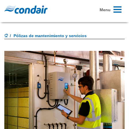
Toggle
Menu
navigati
Pólizas de mantenimiento y servicios