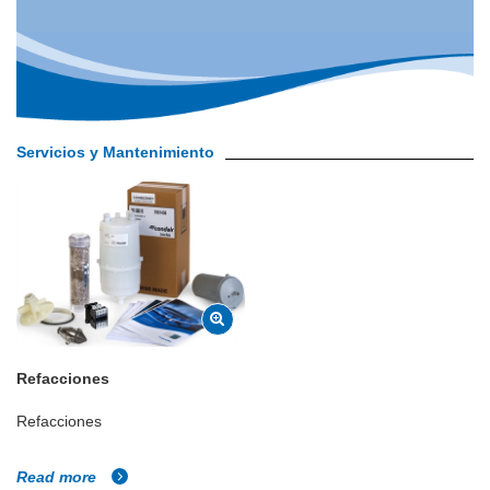
Servicios y Mantenimiento
Refacciones
Refacciones
Read more