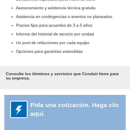
Asesoramiento y asistencia técnica gratuita
Asistencia en contingencias o eventos no planeados.
Precios fijos para acuerdos de 3 a 5 años
Informe del historial de servicio por unidad
Un pool de refacciones por cada equipo
Opciones para garantías extendidas
Consulte los términos y servicios que Condair tiene para
su empresa.
Pida una cotización. Haga clic
aquí.