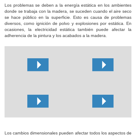
Los problemas se deben a la energía estática en los ambientes
donde se trabaja con la madera, se suceden cuando el aire seco
se hace público en la superficie.
Esto es causa de problemas
diversos, como ignición de polvo y explosiones por estática.
En
ocasiones, la electricidad estática también puede afectar la
adherencia de la pintura y los acabados a la madera.
Los cambios dimensionales pueden afectar todos los aspectos de