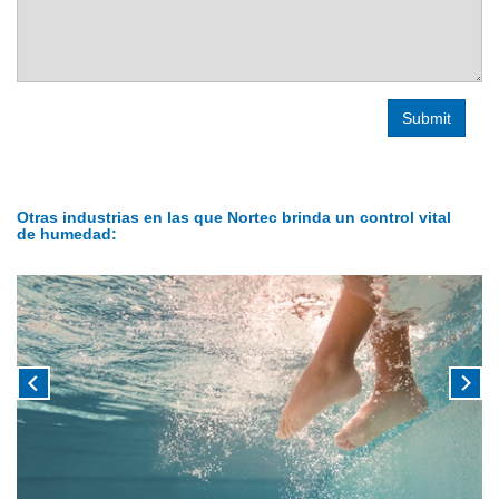
Otras industrias en las que Nortec brinda un control vital
de humedad: