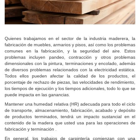
Quienes trabajamos en el sector de la industria maderera, la
fabricación de muebles, armarios y pisos, así como los problemas
comunes en la fabricación, y la seguridad del aire.
Estos
problemas incluyen pandeo, contracción y otros problemas
dimensionales con la pintura, terminaciones y encolado, además
de diversos problemas relacionados con la electricidad estática.
Todos ellos pueden afectar la calidad de los productos, el
porcentaje de rechazo de piezas, las velocidades de rendimiento,
los tiempos de ejecución y los tiempos adicionales, todo lo que se
puede impacta en las ganancias.
Mantener una humedad relativa (HR) adecuada para todo el ciclo
de transporte, almacenamiento, fabricación, acabado y depósito
de productos terminados, tendrá un impacto sustancial en el
contenido de la madera que usted usa para las operaciones de
fabricación y terminación .
En general, los trabajos de carpintería comienzan con una