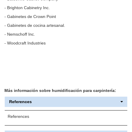
- Brighton Cabinetry Inc.
- Gabinetes de Crown Point
- Gabinetes de cocina artesanal.
- Nemschoff Inc.
- Woodcraft Industries
Más información sobre humidificación para carpintería:
References
References