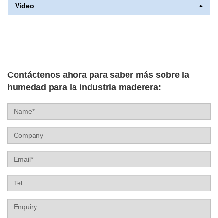
Video
Contáctenos ahora para saber más sobre la
humedad para la industria maderera:
Name
Company
Email
Tel
Label