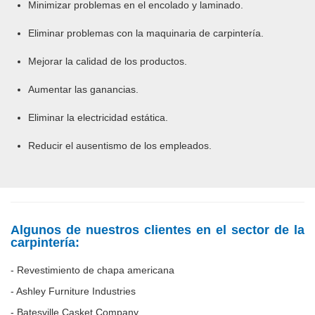
Minimizar problemas en el encolado y laminado.
Eliminar problemas con la maquinaria de carpintería.
Mejorar la calidad de los productos.
Aumentar las ganancias.
Eliminar la electricidad estática.
Reducir el ausentismo de los empleados.
Algunos de nuestros clientes en el sector de la
carpintería:
- Revestimiento de chapa americana
- Ashley Furniture Industries
- Batesville Casket Company