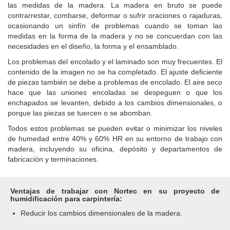
las medidas de la madera.
La madera en bruto se puede
contrarrestar, combarse, deformar o sufrir oraciones o rajaduras,
ocasionando un sinfín de problemas cuando se toman las
medidas en la forma de la madera y no se concuerdan con las
necesidades en el diseño, la forma y el ensamblado.
Los problemas del encolado y el laminado son muy frecuentes.
El
contenido de la imagen no se ha completado.
El ajuste deficiente
de piezas también se debe a problemas de encolado.
El aire seco
hace que las uniones encoladas se despeguen o que los
enchapados se levanten, debido a los cambios dimensionales, o
porque las piezas se tuercen o se abomban.
Todos estos problemas se pueden evitar o minimizar los niveles
de humedad entre 40% y 60% HR en su entorno de trabajo con
madera, incluyendo su oficina, depósito y departamentos de
fabricación y terminaciones.
Ventajas de trabajar con Nortec en su proyecto de
humidificación para carpintería:
Reducir los cambios dimensionales de la madera.