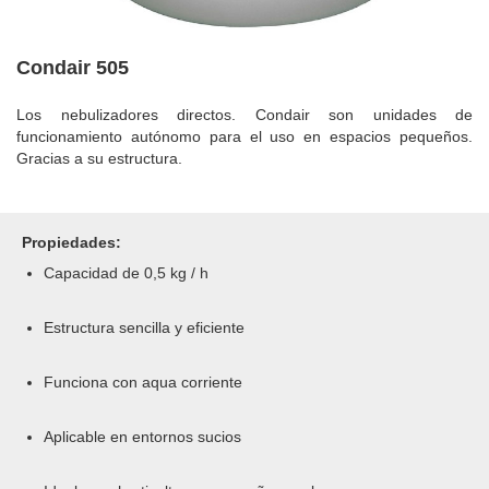
Condair 505
Los nebulizadores directos. Condair son unidades de
funcionamiento autónomo para el uso en espacios pequeños.
Gracias a su estructura.
Propiedades:
Capacidad de 0,5 kg / h
Estructura sencilla y eficiente
Funciona con aqua corriente
Aplicable en entornos sucios