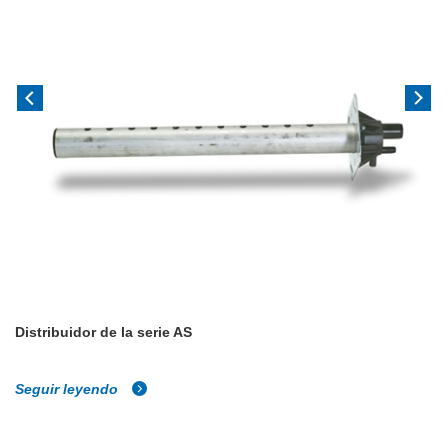
Distribuidor de la serie AS
Seguir leyendo