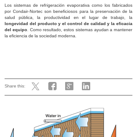
Los sistemas de refrigeración evaporativa como los fabricados
por Condair-Nortec son beneficiosos para la preservación de la
salud pública, la productividad en el lugar de trabajo, la
longevidad del producto y el control de calidad y la eficacia
del equipo
. Como resultado, estos sistemas ayudan a mantener
la eficiencia de la sociedad moderna.
Share this: