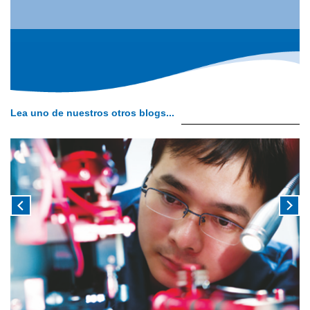
Lea uno de nuestros otros blogs...