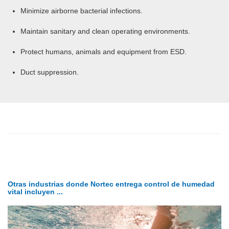
Minimize airborne bacterial infections.
Maintain sanitary and clean operating environments.
Protect humans, animals and equipment from ESD.
Duct suppression.
Otras industrias donde Nortec entrega control de humedad
vital incluyen ...