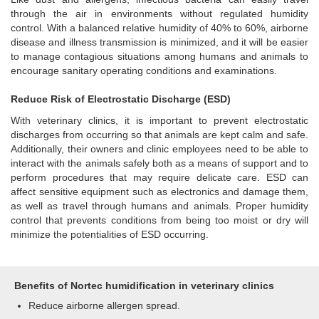
through the air in environments without regulated humidity
control. With a balanced relative humidity of 40% to 60%, airborne
disease and illness transmission is minimized, and it will be easier
to manage contagious situations among humans and animals to
encourage sanitary operating conditions and examinations.
Reduce Risk of Electrostatic Discharge (ESD)
With veterinary clinics, it is important to prevent electrostatic
discharges from occurring so that animals are kept calm and safe.
Additionally, their owners and clinic employees need to be able to
interact with the animals safely both as a means of support and to
perform procedures that may require delicate care. ESD can
affect sensitive equipment such as electronics and damage them,
as well as travel through humans and animals. Proper humidity
control that prevents conditions from being too moist or dry will
minimize the potentialities of ESD occurring.
Benefits of Nortec humidification in veterinary clinics
Reduce airborne allergen spread.