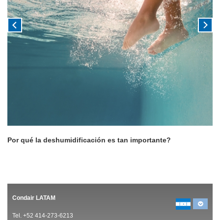
Por qué la deshumidificación es tan importante?
Condair LATAM
Tel. +52 414-273-6213