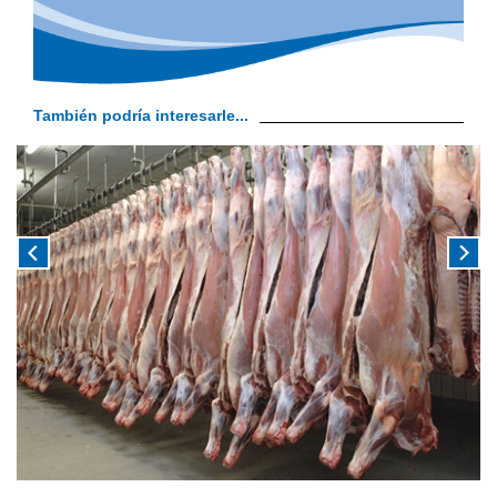
También podría interesarle...