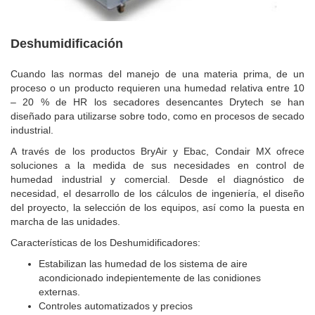
Deshumidificación
Cuando las normas del manejo de una materia prima, de un
proceso o un producto requieren una humedad relativa entre 10
– 20 % de HR los secadores desencantes Drytech se han
diseñado para utilizarse sobre todo, como en procesos de secado
industrial.
A través de los productos BryAir y Ebac, Condair MX ofrece
soluciones a la medida de sus necesidades en control de
humedad industrial y comercial. Desde el diagnóstico de
necesidad, el desarrollo de los cálculos de ingeniería, el diseño
del proyecto, la selección de los equipos, así como la puesta en
marcha de las unidades.
Características de los Deshumidificadores:
Estabilizan las humedad de los sistema de aire
acondicionado indepientemente de las conidiones
externas.
Controles automatizados y precios