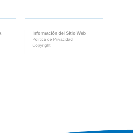
a
Información del Sitio Web
Política de Privacidad
Copyright