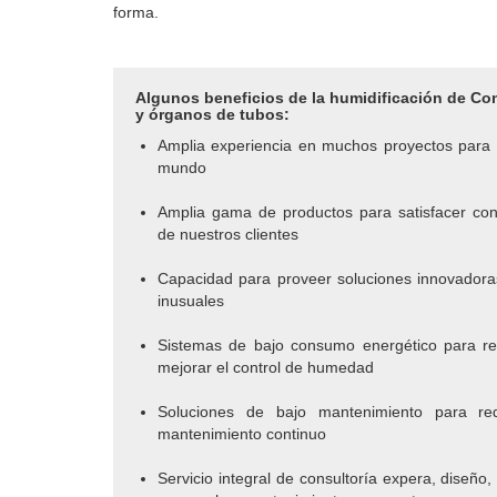
forma.
Algunos beneficios de la humidificación de Con
y órganos de tubos:
Amplia experiencia en muchos proyectos para s
mundo
Amplia gama de productos para satisfacer con 
de nuestros clientes
Capacidad para proveer soluciones innovadora
inusuales
Sistemas de bajo consumo energético para red
mejorar el control de humedad
Soluciones de bajo mantenimiento para red
mantenimiento continuo
Servicio integral de consultoría expera, diseño,