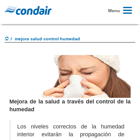
Toggle
Menu
navigati
mejora salud control humedad
Mejora de la salud a través del control de la
humedad
Los niveles correctos de la humedad
interior evitarán la propagación de