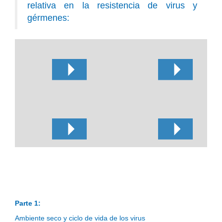
relativa en la resistencia de virus y
gérmenes:
Parte 1:
Ambiente seco y ciclo de vida de los virus