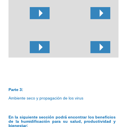
Parte 3:
Ambiente seco y propagación de los virus
En la siguiente sección podrá encontrar los beneficios
de la humidificación para su salud, productividad y
bienestar: