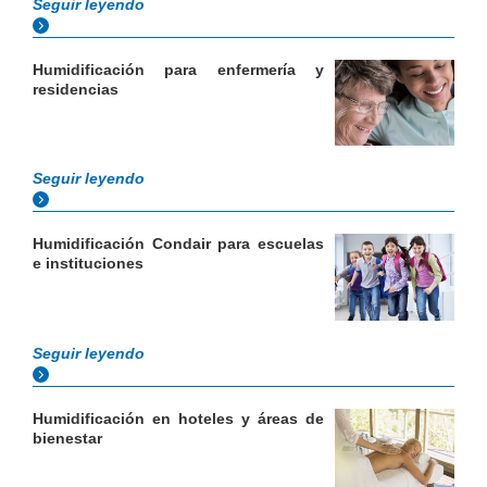
Seguir leyendo
Humidificación para enfermería y
residencias
Seguir leyendo
Humidificación Condair para escuelas
e instituciones
Seguir leyendo
Humidificación en hoteles y áreas de
bienestar