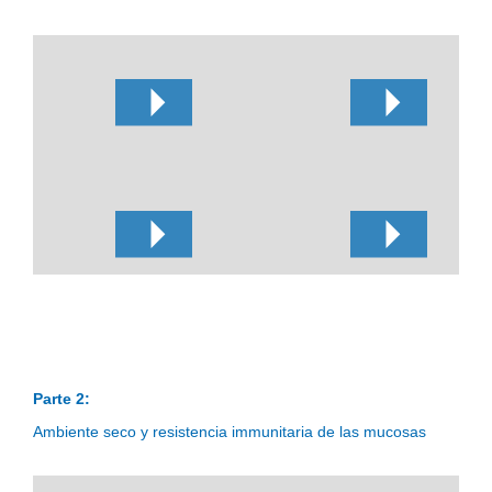
Parte 2:
Ambiente seco y resistencia immunitaria de las mucosas