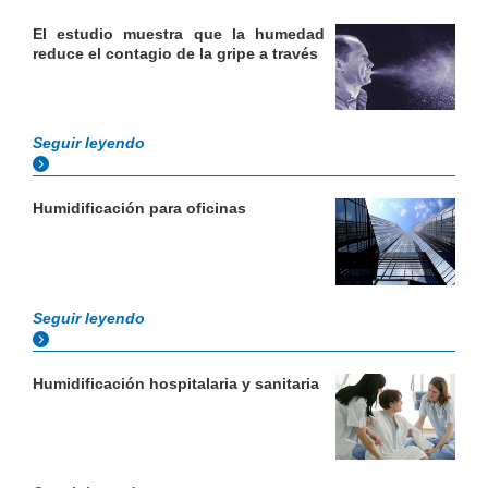
El estudio muestra que la humedad
reduce el contagio de la gripe a través
Seguir leyendo
Humidificación para oficinas
Seguir leyendo
Humidificación hospitalaria y sanitaria