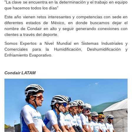
"La clave se encuentra en la determinación y el trabajo en equipo
que hacemos todos los días"
Este año vienen retos interesantes y competencias con sede en
diferentes estados de México, en donde buscamos dejar el
nombre de Condair en alto y seguir generando conexiones con
clientes a través del deporte.
Somos Expertos a Nivel Mundial en Sistemas Industriales y
Comerciales para la Humidificación, Deshumidificación y
Enfriamiento Evaporativo.
Condair LATAM