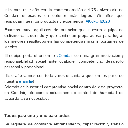
Iniciamos este año con la conmemoración del 75 aniversario de
Condair enfocados en obtener más logros; 75 años que
respaldan nuestros productos y experiencia.
#KickOff2023
Estamos muy orgullosos de anunciar que nuestro equipo de
ciclismo va creciendo y que continuan preparadose para lograr
los mejores resultados en las competencias más importantes de
México.
El equipo porta el uniforme
#Condair
con una gran motivación y
responsabilidad social ante cualquier competencia, desarrollo
personal y profesional.
¡Este año vamos con todo y nos encantará que formes parte de
nuestra
#familia
!
Además de buscar el compromiso social dentro de este proyecto;
en Condair, ofrecemos soluciones de control de humedad de
acuerdo a su necesidad.
Todos para uno y uno para todos
Se requiere de constante entrenamiento, capacitación y trabajo