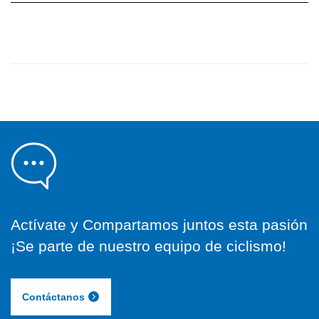
Actívate y Compartamos juntos esta pasión
¡Se parte de nuestro equipo de ciclismo!
Contáctanos