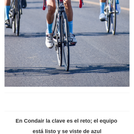
En Condair la clave es el reto; el equipo
está listo y se viste de azul