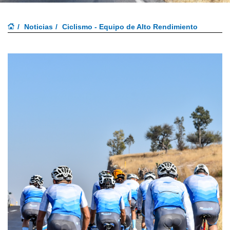
Noticias
Ciclismo - Equipo de Alto Rendimiento