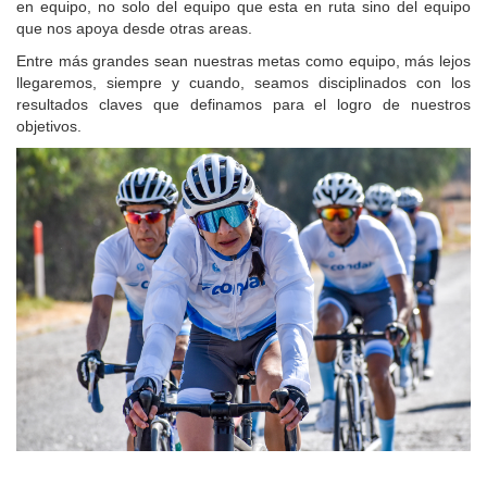
en equipo, no solo del equipo que esta en ruta sino del equipo
que nos apoya desde otras areas.
Entre más grandes sean nuestras metas como equipo, más lejos
llegaremos, siempre y cuando, seamos disciplinados con los
resultados claves que definamos para el logro de nuestros
objetivos.