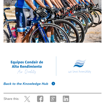
Back to the Knowledge Hub
Share this: