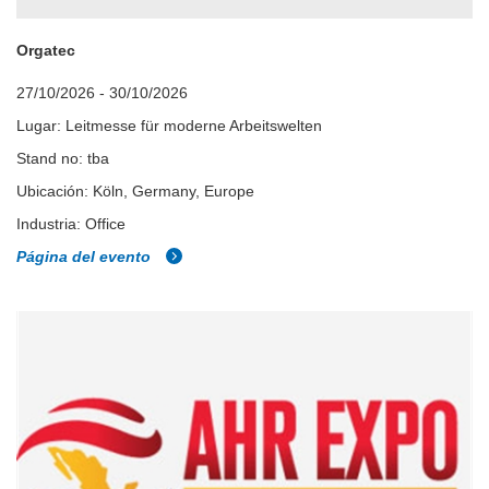
Orgatec
27/10/2026 - 30/10/2026
Lugar: Leitmesse für moderne Arbeitswelten
Stand no: tba
Ubicación: Köln, Germany, Europe
Industria: Office
Página del evento