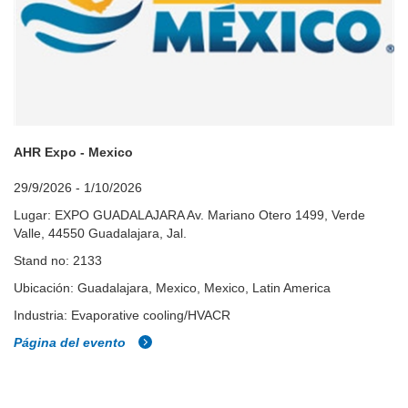
AHR Expo - Mexico
29/9/2026 - 1/10/2026
Lugar: EXPO GUADALAJARA Av. Mariano Otero 1499, Verde
Valle, 44550 Guadalajara, Jal.
Stand no: 2133
Ubicación: Guadalajara, Mexico, Mexico, Latin America
Industria: Evaporative cooling/HVACR
Página del evento