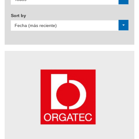
Sort by
Fecha (más reciente)